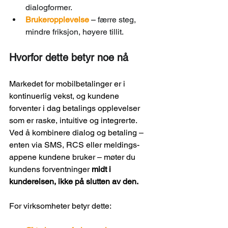
dialogformer.
Brukeropplevelse
 – 
færre steg, 
mindre friksjon, høyere tillit.
Hvorfor dette betyr noe nå
Markedet for mobilbetalinger er i 
kontinuerlig vekst, og kundene 
forventer i dag betalings opplevelser 
som er raske, intuitive og integrerte. 
Ved å kombinere dialog og betaling – 
enten via SMS, RCS eller meldings-
appene kundene bruker – møter du 
kundens forventninger 
midt i 
kundereisen, ikke på slutten av den. 
For virksomheter betyr dette: