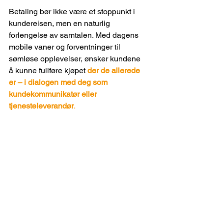
Betaling bør ikke være et stoppunkt i 
kundereisen, men en naturlig 
forlengelse av samtalen. Med dagens 
mobile vaner og forventninger til 
sømløse opplevelser, ønsker kundene 
å kunne fullføre kjøpet 
der de allerede 
er – i dialogen med deg som 
kundekommunikatør eller 
tjenesteleverandør
.