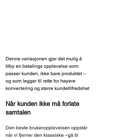
Denne variasjonen gjør det mulig å 
tilby en betalings opplevelse som 
passer kunden, ikke bare produktet – 
og som legger til rette for høyere 
konvertering og større kundetilfredshet
Når kunden ikke må forlate 
samtalen
Den beste brukeropplevelsen oppstår 
når vi fjerner den klassiske «gå til 