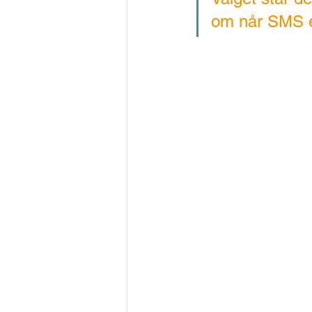
om når SMS er