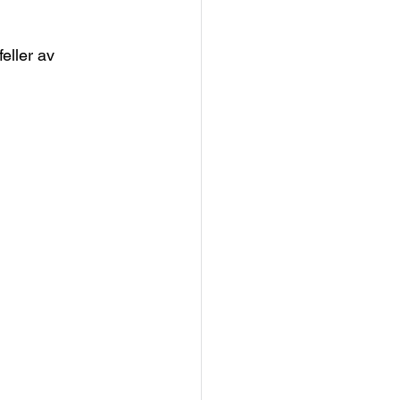
eller av 