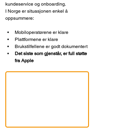
kundeservice og onboarding.
I Norge er situasjonen enkel å 
oppsummere:
Mobiloperatørene er klare
Plattformene er klare
Brukstilfellene er godt dokumentert
Det siste som gjenstår, er full støtte 
fra Apple