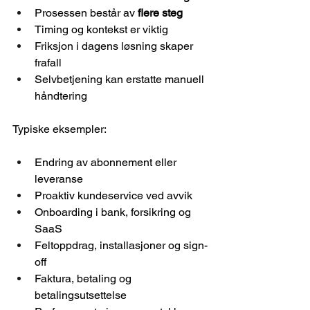
Prosessen består av 
flere steg
Timing og kontekst er viktig
Friksjon i dagens løsning skaper 
frafall
Selvbetjening kan erstatte manuell 
håndtering
Typiske eksempler:
Endring av abonnement eller 
leveranse
Proaktiv kundeservice ved avvik
Onboarding i bank, forsikring og 
SaaS
Feltoppdrag, installasjoner og sign-
off
Faktura, betaling og 
betalingsutsettelse